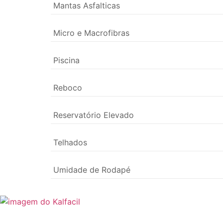
Mantas Asfalticas
Micro e Macrofibras
Piscina
Reboco
Reservatório Elevado
Telhados
Umidade de Rodapé