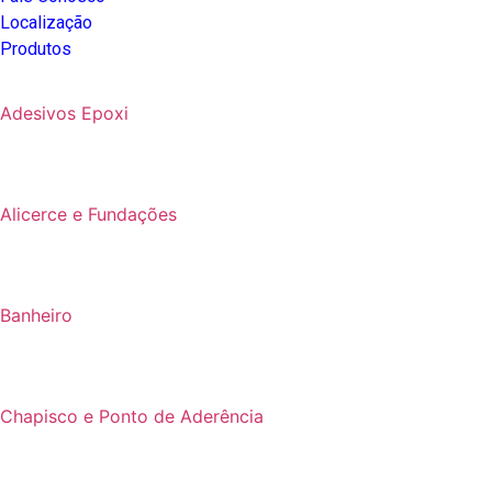
Localização
Produtos
Adesivos Epoxi
Alicerce e Fundações
Banheiro
Chapisco e Ponto de Aderência