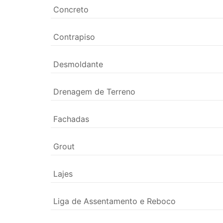
Concreto
Contrapiso
Desmoldante
Drenagem de Terreno
Fachadas
Grout
Lajes
Liga de Assentamento e Reboco