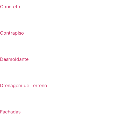
Concreto
Contrapiso
Desmoldante
Drenagem de Terreno
Fachadas