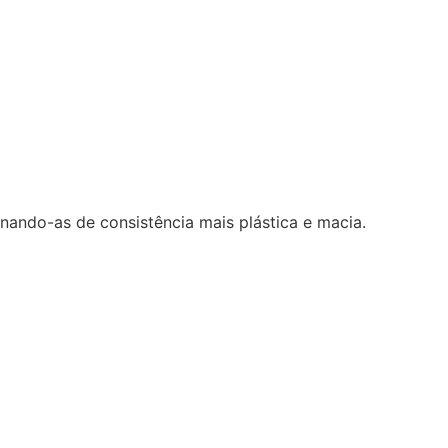
rnando-as de consistência mais plástica e macia.