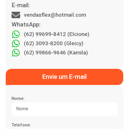
E-mail:
vendasflex@hotmail.com
WhatsApp:
(62) 99699-8412 (Elcione)
(62) 3093-8200 (Gleicy)
(62) 99866-9646 (Kamila)
Envie um E-mail
Nome:
Telefone: