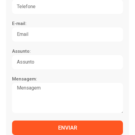
E-mail:
Assunto:
Mensagem:
ENVIAR