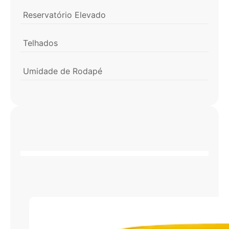
Reservatório Elevado
Telhados
Umidade de Rodapé