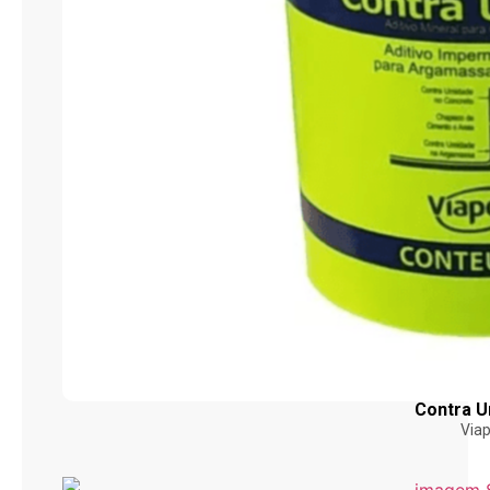
Contra 
Viap