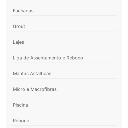
Fachadas
Grout
Lajes
Liga de Assentamento e Reboco
Mantas Asfalticas
Micro e Macrofibras
Piscina
Reboco