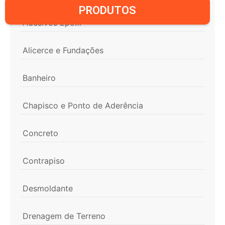
PRODUTOS
Adesivos Epoxi
Alicerce e Fundações
Banheiro
Chapisco e Ponto de Aderência
Concreto
Contrapiso
Desmoldante
Drenagem de Terreno