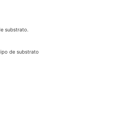
e substrato.
ipo de substrato