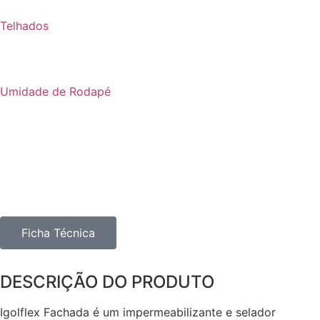
Telhados
Umidade de Rodapé
Ficha Técnica
DESCRIÇÃO DO PRODUTO
Igolflex Fachada é um impermeabilizante e selador