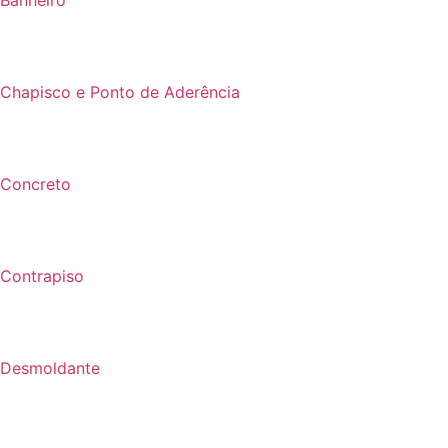
Banheiro
Chapisco e Ponto de Aderência
Concreto
Contrapiso
Desmoldante