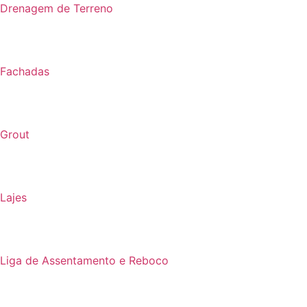
Drenagem de Terreno
Fachadas
Grout
Lajes
Liga de Assentamento e Reboco