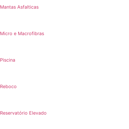
Mantas Asfalticas
Micro e Macrofibras
Piscina
Reboco
Reservatório Elevado